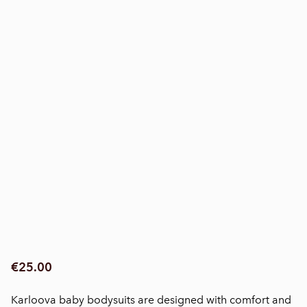
€25.00
Karloova baby bodysuits are designed with comfort and