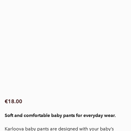
€18.00
Soft and comfortable baby pants for everyday wear.
Karloova baby pants are designed with your baby’s