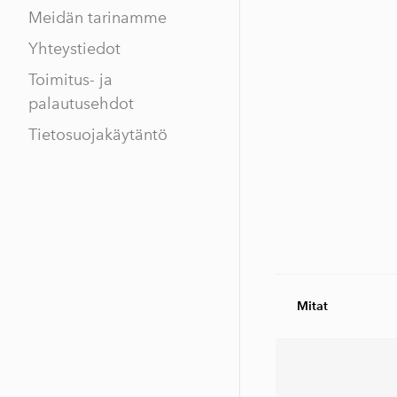
Meidän tarinamme
Yhteystiedot
Toimitus- ja
palautusehdot
Tietosuojakäytäntö
Mitat