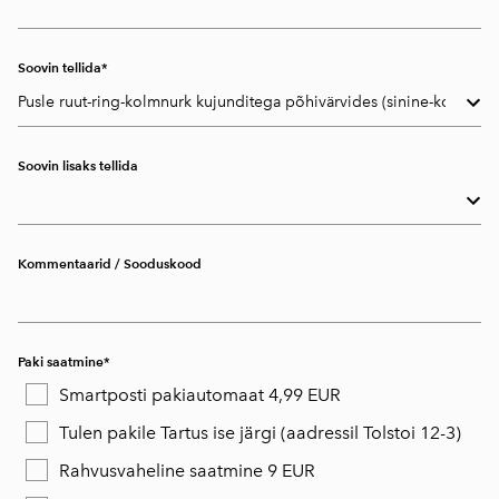
Soovin tellida
Soovin lisaks tellida
Kommentaarid / Sooduskood
Paki saatmine
Smartposti pakiautomaat 4,99 EUR
Tulen pakile Tartus ise järgi (aadressil Tolstoi 12-3)
Rahvusvaheline saatmine 9 EUR