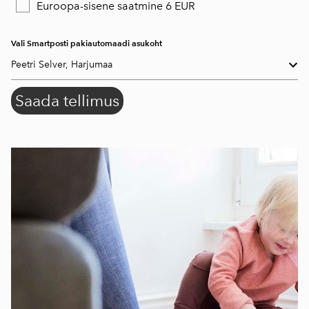
Euroopa-sisene saatmine 6 EUR
Vali Smartposti pakiautomaadi asukoht