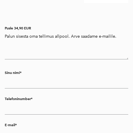
Pusle 34,90 EUR
Sinu nimi
Telefoninumber
E-mail