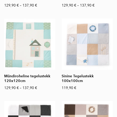
129,90 €
–
137,90 €
129,90 €
–
137,90 €
Mündiroheline tegelustekk
Sinine Tegelustekk
120x120cm
100x100cm
129,90 €
–
137,90 €
119,90 €