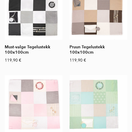
Must-valge Tegelustekk
Pruun Tegelustekk
100x100cm
100x100cm
119,90 €
119,90 €