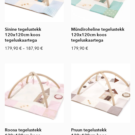
Sinine tegelustekk
Mündiroheline tegelustekk
120x120cm koos
120x120cm koos
tegeluskaartega
tegeluskaartega
179,90 €
–
187,90 €
179,90 €
Roosa tegelustekk
Pruun tegelustekk