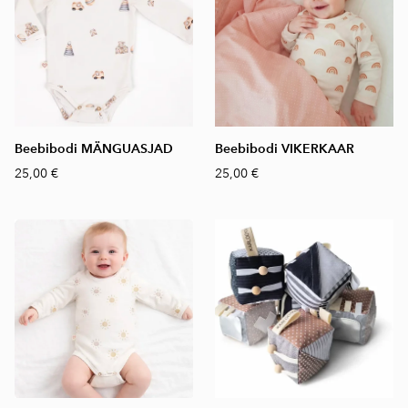
Beebibodi MÄNGUASJAD
Beebibodi VIKERKAAR
25,00 €
25,00 €