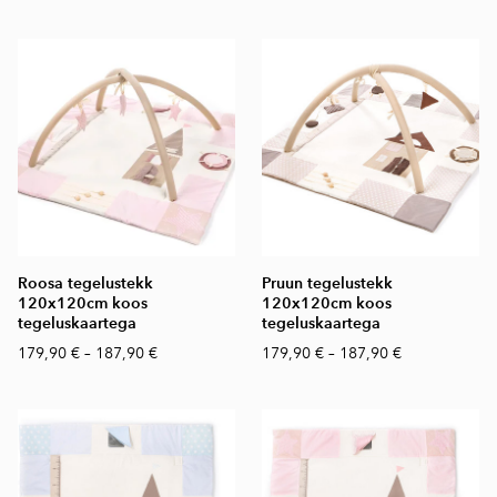
Roosa tegelustekk
Pruun tegelustekk
120x120cm koos
120x120cm koos
tegeluskaartega
tegeluskaartega
179,90 €
–
187,90 €
179,90 €
–
187,90 €