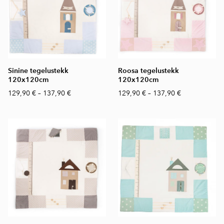
Sinine tegelustekk
Roosa tegelustekk
120x120cm
120x120cm
129,90 €
–
137,90 €
129,90 €
–
137,90 €