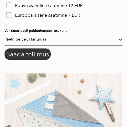
Rahvusvaheline saatmine 12 EUR
Euroopa-sisene saatmine 7 EUR
Vali Smartposti pakiautomaadi asukoht